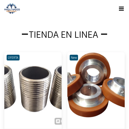
TIENDA EN LINEA
OFERTA
New